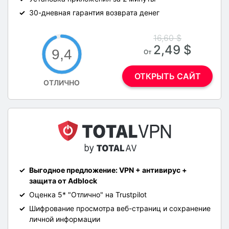
30-дневная гарантия возврата денег
16,60 $
2,49 $
9,4
От
ОТКРЫТЬ САЙТ
ОТЛИЧНО
Выгодное предложение: VPN + антивирус +
защита от Adblock
Оценка 5* "Отлично" на Trustpilot
Шифрование просмотра веб-страниц и сохранение
личной информации