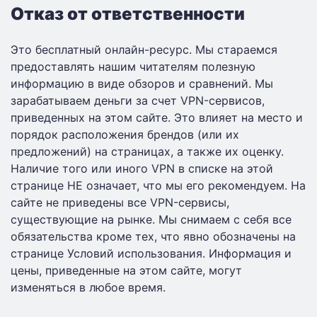
Отказ от ответственности
Это бесплатный онлайн-ресурс. Мы стараемся
предоставлять нашим читателям полезную
информацию в виде обзоров и сравнений. Мы
зарабатываем деньги за счет VPN-сервисов,
приведенных на этом сайте. Это влияет на место и
порядок расположения брендов (или их
предложений) на страницах, а также их оценку.
Наличие того или иного VPN в списке на этой
странице НЕ означает, что мы его рекомендуем. На
сайте не приведены все VPN-сервисы,
существующие на рынке. Мы снимаем с себя все
обязательства кроме тех, что явно обозначены на
странице Условий использования. Информация и
цены, приведенные на этом сайте, могут
изменяться в любое время.