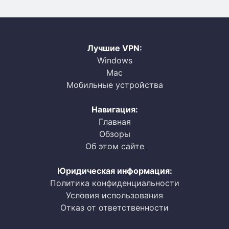
Лучшие VPN:
Windows
Mac
Мобильные устройства
Навигация:
Главная
Обзоры
Об этом сайте
Юридическая информация:
Политика конфиденциальности
Условия использования
Отказ от ответственности