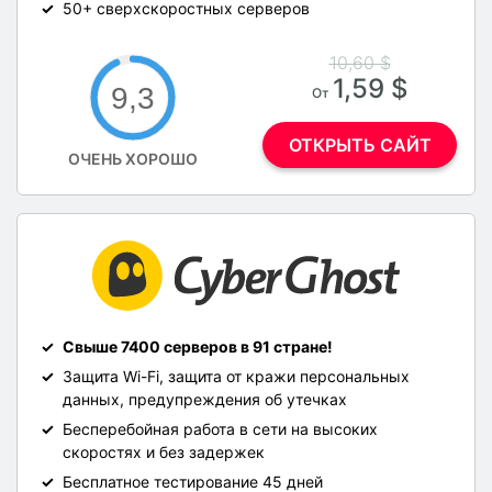
50+ сверхскоростных серверов
10,60 $
1,59 $
9,3
От
ОТКРЫТЬ САЙТ
ОЧЕНЬ ХОРОШО
Свыше 7400 серверов в 91 стране!
Защита Wi-Fi, защита от кражи персональных
данных, предупреждения об утечках
Бесперебойная работа в сети на высоких
скоростях и без задержек
Бесплатное тестирование 45 дней