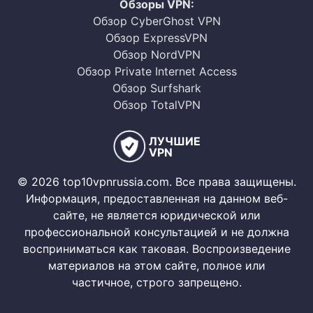
Обзоры VPN:
Обзор CyberGhost VPN
Обзор ExpressVPN
Обзор NordVPN
Обзор Private Internet Access
Обзор Surfshark
Обзор TotalVPN
ЛУЧШИЕ
VPN
© 2026 top10vpnrussia.com. Все права защищены.
Информация, предоставленная на данном веб-
сайте, не является юридической или
профессиональной консультацией и не должна
восприниматься как таковая. Воспроизведение
материалов на этом сайте, полное или
частичное, строго запрещено.