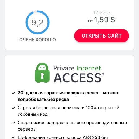
12,23 $
1,59 $
9,2
От
ОТКРЫТЬ САЙТ
ОЧЕНЬ ХОРОШО
30-дневная гарантия возврата денег – можно
попробовать без риска
Строгая безлоговая политика и 100% открытый
исходный код
Сверхнизкая задержка, высокопроизводительные
серверы
Шифрование военного класса AES 256 бит