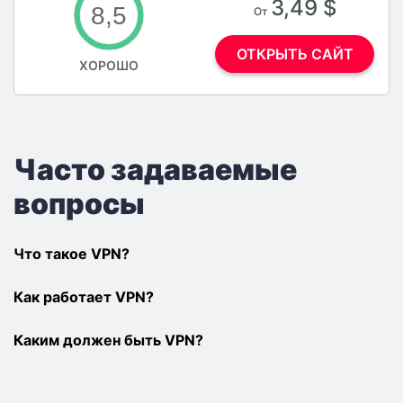
3,49 $
8,5
От
ОТКРЫТЬ САЙТ
ХОРОШО
Часто задаваемые
вопросы
Что такое VPN?
Как работает VPN?
Каким должен быть VPN?