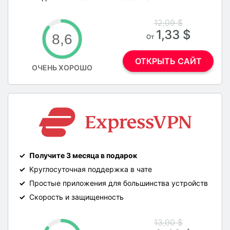
12,09 $
1,33 $
8,6
От
ОТКРЫТЬ САЙТ
ОЧЕНЬ ХОРОШО
Получите 3 месяца в подарок
Круглосуточная поддержка в чате
Простые приложения для большинства устройств
Скорость и защищенность
13,00 $